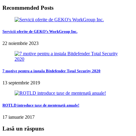
Recommended Posts
Servicii oferite de GEKO’s WorkGroup Inc.
22 noiembrie 2023
7 motive pentru a instala Bitdefender Total Security 2020
13 septembrie 2019
ROTLD introduce taxe de mentenață anuale!
17 ianuarie 2017
Lasă un răspuns