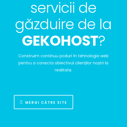
servicii de
găzduire de la
GEKOHOST
?
Construim continuu poduri în tehnologia web
pentru a conecta obiectivul clienților noștri la
realitate.
MERGI CĂTRE SITE