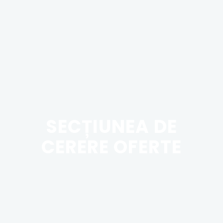
SECȚIUNEA DE
CERERE OFERTE