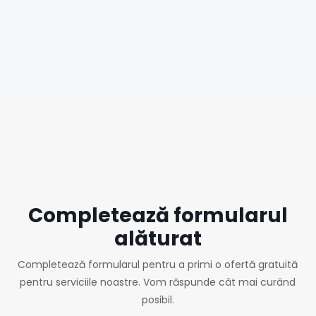
Completează formularul
alăturat
Completează formularul pentru a primi o ofertă gratuită
pentru serviciile noastre. Vom răspunde cât mai curând
posibil.