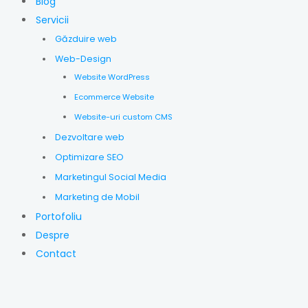
Blog
Servicii
Găzduire web
Web-Design
Website WordPress
Ecommerce Website
Website-uri custom CMS
Dezvoltare web
Optimizare SEO
Marketingul Social Media
Marketing de Mobil
Portofoliu
Despre
Contact