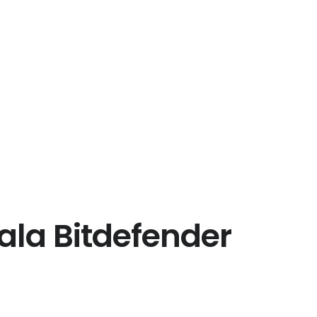
tala Bitdefender