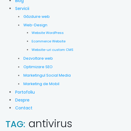
Blog
Servicii
Găzduire web
Web-Design
Website WordPress
Ecommerce Website
Website-uri custom CMS
Dezvoltare web
Optimizare SEO
Marketingul Social Media
Marketing de Mobil
Portofoliu
Despre
Contact
antivirus
TAG: