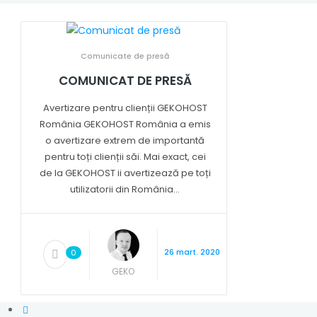
Comunicate de presă
COMUNICAT DE PRESĂ
Avertizare pentru clienții GEKOHOST
România GEKOHOST România a emis
o avertizare extrem de importantă
pentru toți clienții săi. Mai exact, cei
de la GEKOHOST ii avertizează pe toți
utilizatorii din România...
26 mart. 2020
0
GEKO