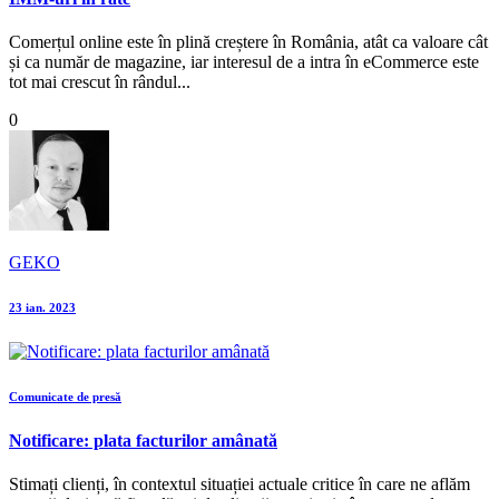
Comerțul online este în plină creștere în România, atât ca valoare cât
și ca număr de magazine, iar interesul de a intra în eCommerce este
tot mai crescut în rândul...
0
GEKO
23 ian. 2023
Comunicate de presă
Notificare: plata facturilor amânată
Stimați clienți, în contextul situației actuale critice în care ne aflăm