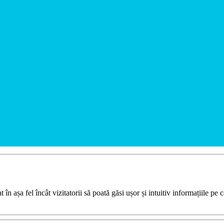
 în așa fel încât vizitatorii să poată găsi ușor și intuitiv informațiile pe