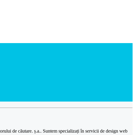
ului de căutare. ș.a.. Suntem specializați în servicii de design web