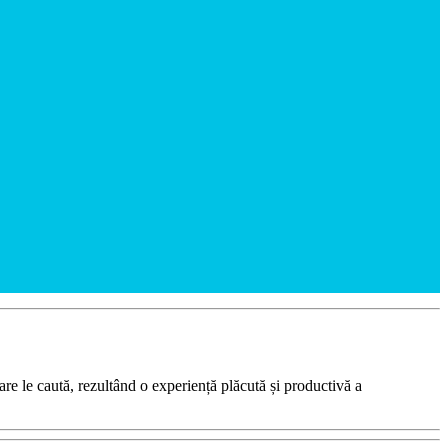
 care le caută, rezultând o experiență plăcută și productivă a