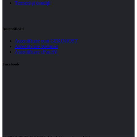
Termeni și condiții
Autentificări
Autentificare cont GEKOHOST
Autentificare Webmail
Autentificare cPanel®
Facebook