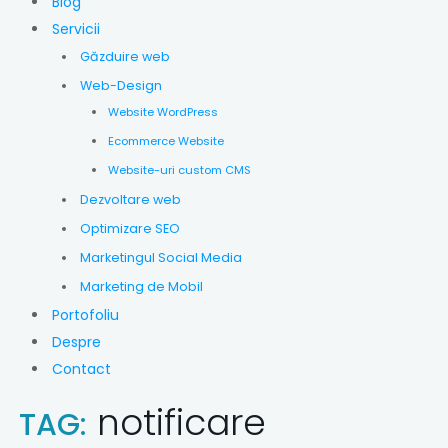
Blog
Servicii
Găzduire web
Web-Design
Website WordPress
Ecommerce Website
Website-uri custom CMS
Dezvoltare web
Optimizare SEO
Marketingul Social Media
Marketing de Mobil
Portofoliu
Despre
Contact
notificare
TAG: