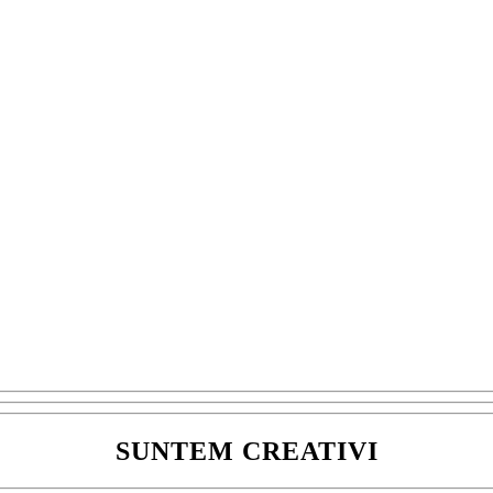
SUNTEM CREATIVI