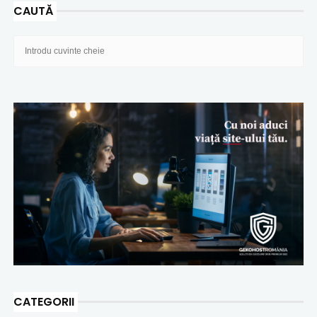
CAUTĂ
CATEGORII