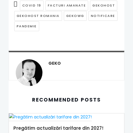
COVID 19
FACTURI AMANATE
GEKOHOST
GEKOHOST ROMANIA
GEKOWG
NOTIFICARE
PANDEMIE
GEKO
RECOMMENDED POSTS
Pregătim actualizări tarifare din 2027!