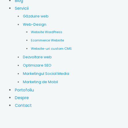
Blog
Servicii
Găzduire web
Web-Design
Website WordPress
Ecommerce Website
Website-uri custom CMS
Dezvoltare web
Optimizare SEO
Marketingul Social Media
Marketing de Mobil
Portofoliu
Despre
Contact